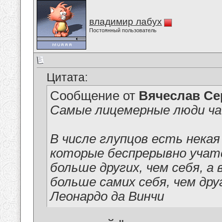
владимир лабух
Постоянный пользователь
Цитата:
Сообщение от
Вячеслав Се
Самые лицемерные люди ча
В числе глупцов есть нека
которые беспрерывно учатс
больше других, чем себя, 
больше самих себя, чем дру
Леонардо да Винчи