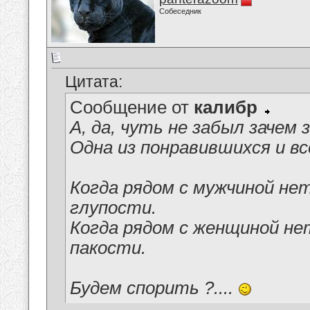
Собеседник
Цитата:
Сообщение от
калибр
А, да, чуть не забыл зачем 
Одна из понравившихся и в
Когда рядом с мужчиной не
глупости.
Когда рядом с женщиной не
пакости.
Будем спорить ?....