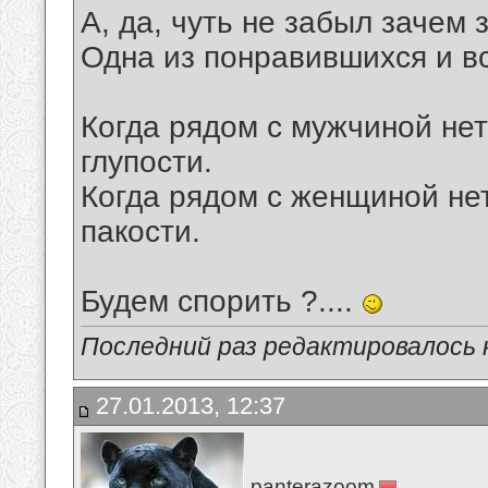
А, да, чуть не забыл зачем 
Одна из понравившихся и в
Когда рядом с мужчиной не
глупости.
Когда рядом с женщиной не
пакости.
Будем спорить ?....
Последний раз редактировалось к
27.01.2013, 12:37
panterazoom