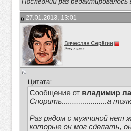
Последний раз редактировалось в
27.01.2013, 13:01
Вячеслав Серёгин
Живу я здесь
Цитата:
Сообщение от
владимир ла
Спорить......................а толку..
Раз рядом с мужчиной нет 
которые он мог сделать, он уже 