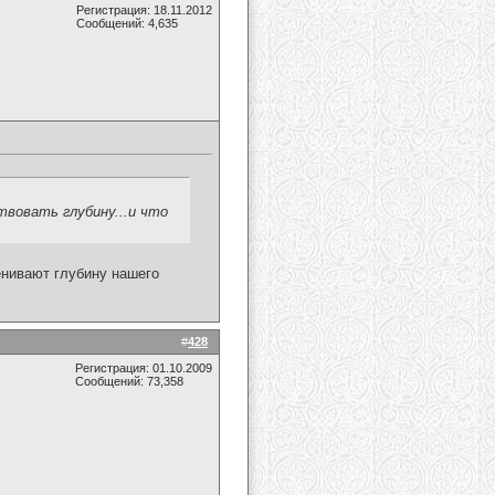
Регистрация: 18.11.2012
Сообщений: 4,635
твовать глубину...и что
оценивают глубину нашего
#
428
Регистрация: 01.10.2009
Сообщений: 73,358