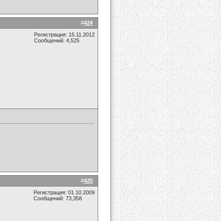
#
424
Регистрация: 15.11.2012
Сообщений: 4,525
#
425
Регистрация: 01.10.2009
Сообщений: 73,358