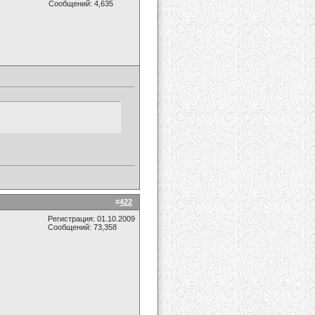
Сообщений: 4,635
#
422
Регистрация: 01.10.2009
Сообщений: 73,358