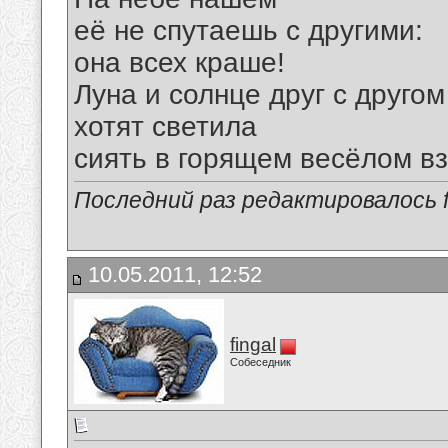
её не спутаешь с другими:
она всех краше!
Луна и солнце друг с другом
хотят светила
сиять в горящем весёлом в
Последний раз редактировалось fi
10.05.2011, 12:52
fingal
Собеседник