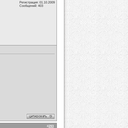
Регистрация: 01.10.2009
Сообщений: 403
#
293