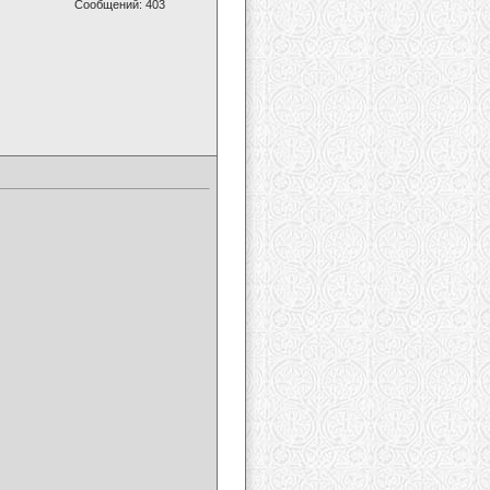
Сообщений: 403