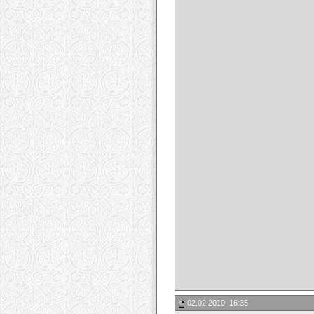
02.02.2010, 16:35