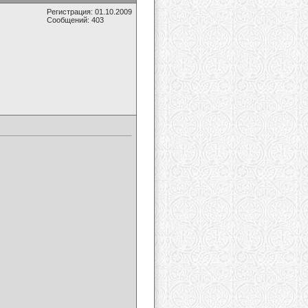
Регистрация: 01.10.2009
Сообщений: 403