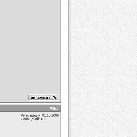
#
343
Регистрация: 01.10.2009
Сообщений: 403