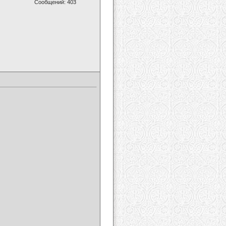
Сообщений: 403