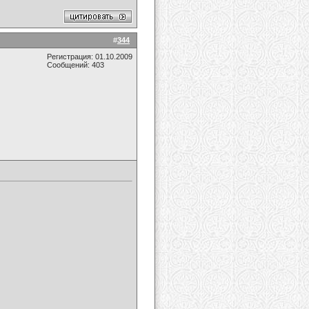
#
344
Регистрация: 01.10.2009
Сообщений: 403