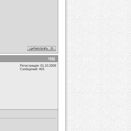
#
342
Регистрация: 01.10.2009
Сообщений: 403