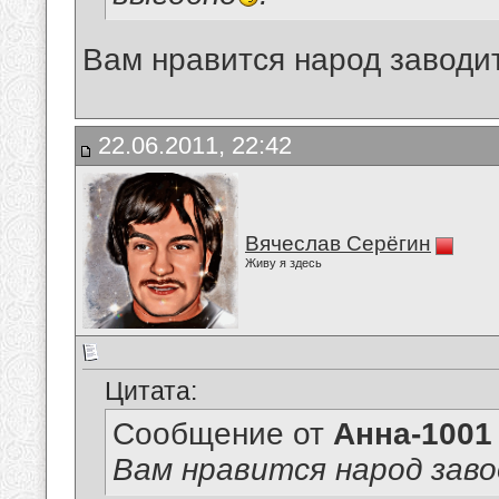
Вам нравится народ заводи
22.06.2011, 22:42
Вячеслав Серёгин
Живу я здесь
Цитата:
Сообщение от
Анна-1001
Вам нравится народ зав