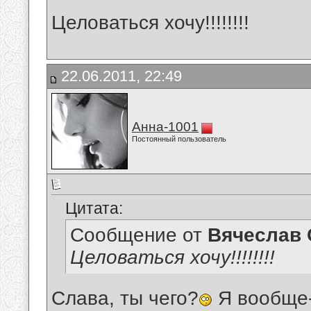
Целоваться хочу!!!!!!!!
22.06.2011, 22:49
Анна-1001
Постоянный пользователь
Цитата:
Сообщение от
Вячеслав 
Целоваться хочу!!!!!!!!
Слава, ты чего?
Я вообще-