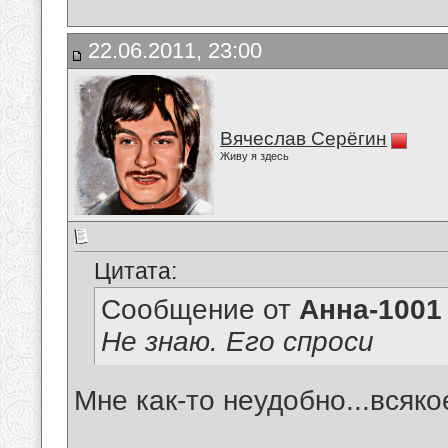
22.06.2011, 23:00
Вячеслав Серёгин
Живу я здесь
Цитата:
Сообщение от
Анна-1001
Не знаю. Его спроси
Мне как-то неудобно...всяк