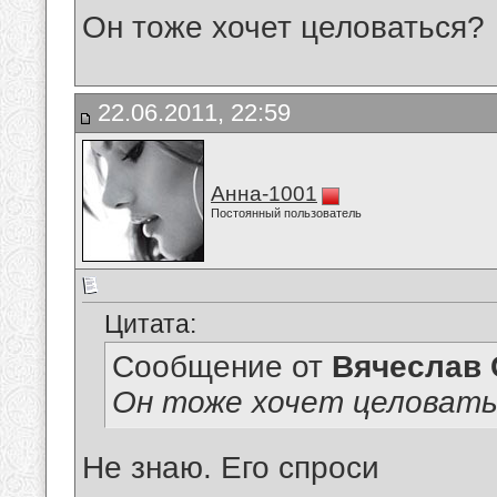
Он тоже хочет целоваться?
22.06.2011, 22:59
Анна-1001
Постоянный пользователь
Цитата:
Сообщение от
Вячеслав 
Он тоже хочет целовать
Не знаю. Его спроси