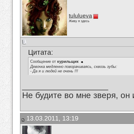
tululueva
Живу я здесь
Цитата:
Сообщение от
курильщик
Девочка медленно поворачиваясь, сквозь зубы:
- Да я и людей не очень !!!
__________________
Не будите во мне зверя, он 
13.03.2011, 13:19