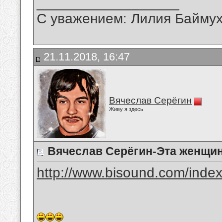
__________________
С уважением: Лилия Байму
21.11.2018, 16:47
Вячеслав Серёгин
Живу я здесь
Вячеслав Серёгин-Эта женщи
http://www.bisound.com/inde