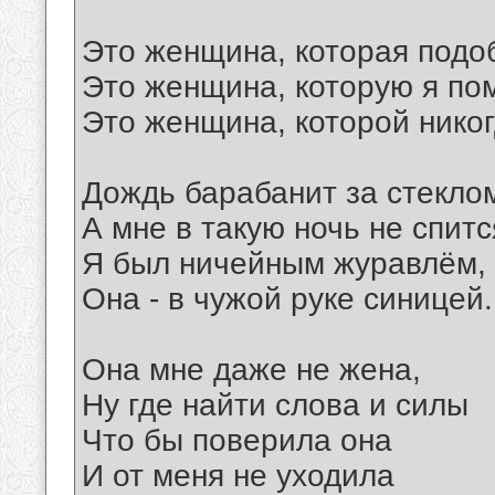
Это женщина, которая подо
Это женщина, которую я пом
Это женщина, которой никог
Дождь барабанит за стекло
А мне в такую ночь не спитс
Я был ничейным журавлём,
Она - в чужой руке синицей.
Она мне даже не жена,
Ну где найти слова и силы
Что бы поверила она
И от меня не уходила