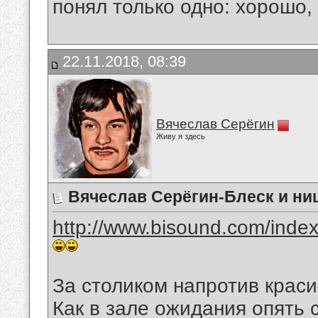
понял только одно: хорошо,
22.11.2018, 08:39
Вячеслав Серёгин
Живу я здесь
Вячеслав Серёгин-Блеск и ни
http://www.bisound.com/inde
За столиком напротив краси
Как в зале ожидания опять с