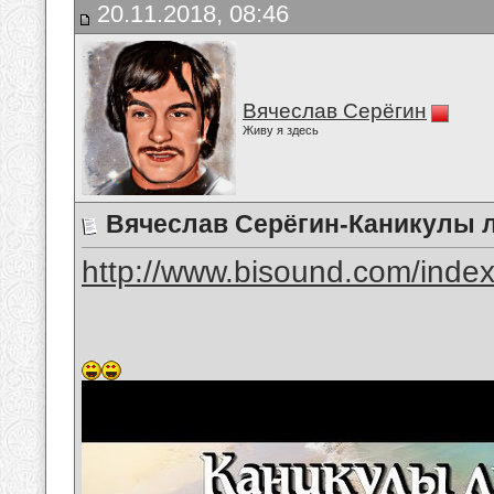
20.11.2018, 08:46
Вячеслав Серёгин
Живу я здесь
Вячеслав Серёгин-Каникулы 
http://www.bisound.com/inde