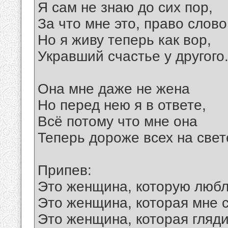
Я сам не знаю до сих пор,
За что мне это, право слово
Но я живу теперь как вор,
Укравший счастье у другого
Она мне даже не жена
Но перед нею я в ответе,
Всё потому что мне она
Теперь дороже всех на свет
Припев:
Это женщина, которую любл
Это женщина, которая мне с
Это женщина, которая гляди