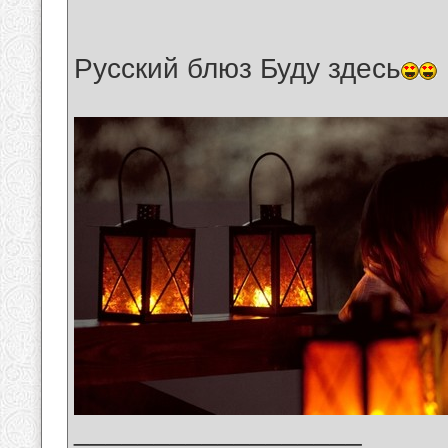
Русский блюз Буду здесь
__________________