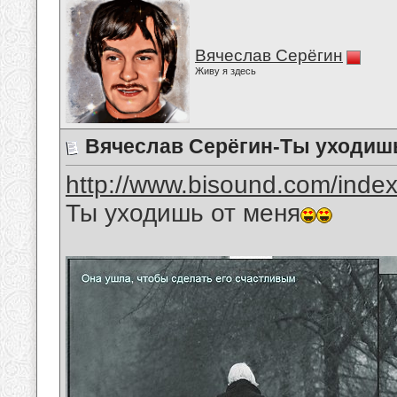
Вячеслав Серёгин
Живу я здесь
Вячеслав Серёгин-Ты уходишь
http://www.bisound.com/inde
Ты уходишь от меня