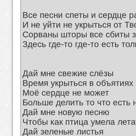
Все песни спеты и сердце р
И не уйти не укрыться от Т
Сорваны шторы все сбиты 
Здесь где-то где-то есть тол
Дай мне свежие слёзы
Время укрыться в объятиях
Моё сердце не может
Больше делить то что есть 
Дай мне новую песню
Чтобы как птица умела лета
Дай зеленые листья