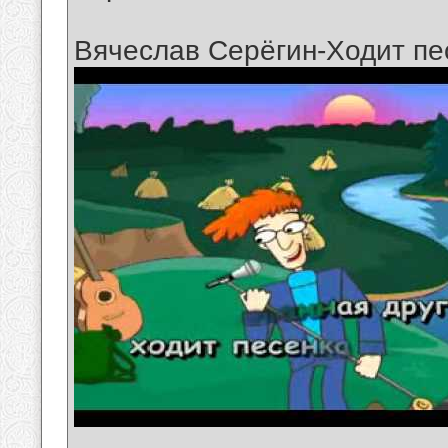
Вячеслав Серёгин-Ходит пес
__________________