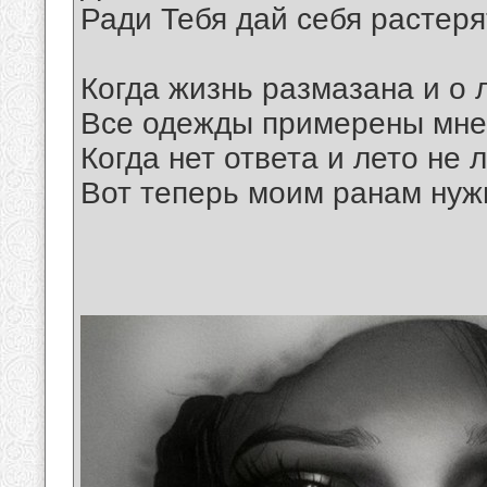
Ради Тебя дай себя растеря
Когда жизнь размазана и о 
Все одежды примерены мне
Когда нет ответа и лето не 
Вот теперь моим ранам нуж