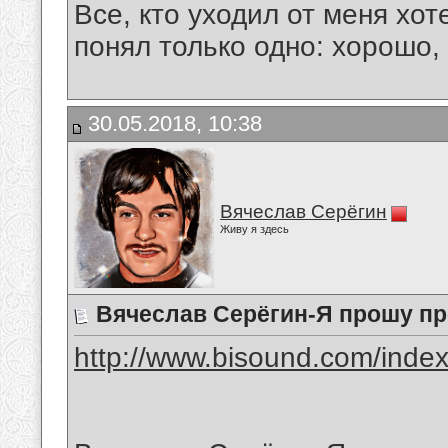
Все, кто уходил от меня хот
понял только одно: хорошо,
30.05.2018, 10:38
Вячеслав Серёгин
Живу я здесь
Вячеслав Серёгин-Я прошу пр
http://www.bisound.com/inde