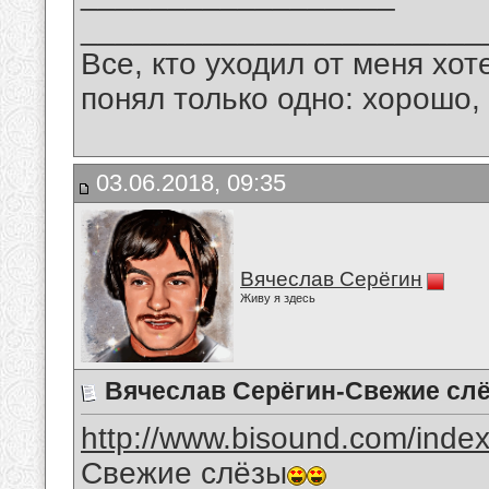
_______________________
Все, кто уходил от меня хот
понял только одно: хорошо,
03.06.2018, 09:35
Вячеслав Серёгин
Живу я здесь
Вячеслав Серёгин-Свежие сл
http://www.bisound.com/inde
Свежие слёзы