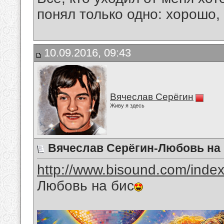
понял только одно: хорошо,
10.09.2016, 09:43
Вячеслав Серёгин
Живу я здесь
Вячеслав Серёгин-Любовь на
http://www.bisound.com/inde
Любовь на бис