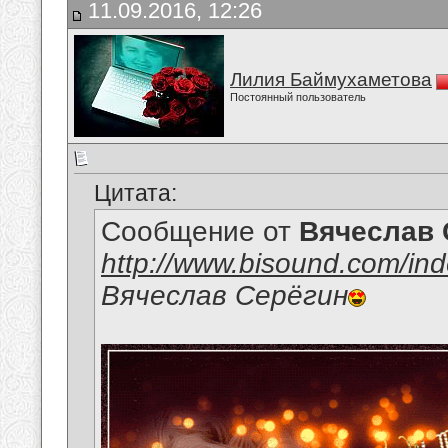
11.09.2016, 12:26
Лилия Баймухаметова
Постоянный пользователь
Цитата:
Сообщение от
Вячеслав 
http://www.bisound.com/in
Вячеслав Серёгин