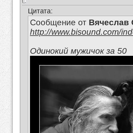
Цитата:
Сообщение от
Вячеслав 
http://www.bisound.com/in
Одинокий мужичок за 50