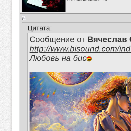
Постоянный пользователь
Цитата:
Сообщение от
Вячеслав 
http://www.bisound.com/in
Любовь на бис