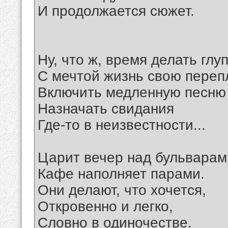
И продолжается сюжет.
Ну, что ж, время делать глу
С мечтой жизнь свою переп
Включить медленную песню
Назначать свидания
Где-то в неизвестности...
Царит вечер над бульварам
Кафе наполняет парами.
Они делают, что хочется,
Откровенно и легко,
Словно в одиночестве.