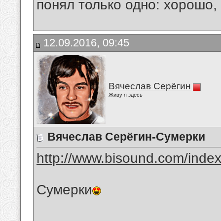
понял только одно: хорошо,
12.09.2016, 09:45
Вячеслав Серёгин
Живу я здесь
Вячеслав Серёгин-Сумерки
http://www.bisound.com/inde
Сумерки