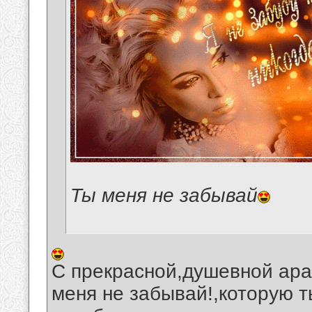
Ты меня не забывай
С прекрасной,душевной ара
меня не забывай!,которую т