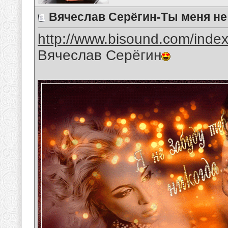
Вячеслав Серёгин-Ты меня не
http://www.bisound.com/inde
Вячеслав Серёгин