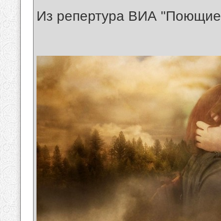
Из репертура ВИА "Поющие