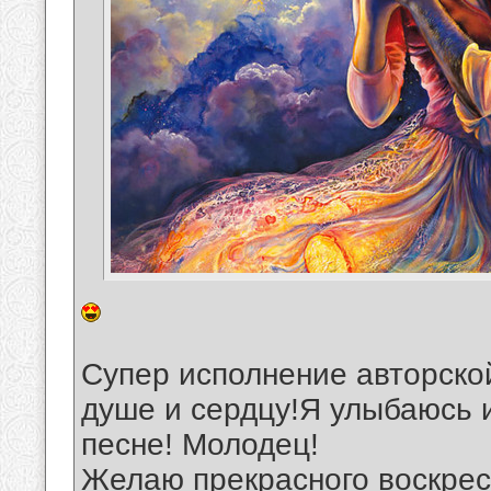
Супер исполнение авторской
душе и сердцу!Я улыбаюсь 
песне! Молодец!
Желаю прекрасного воскрес