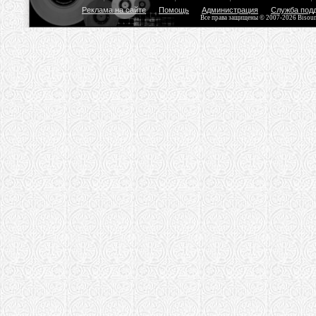
Реклама на сайте
Помощь
Администрация
Служба под
Все права защищены © 2007-2026 Bisou