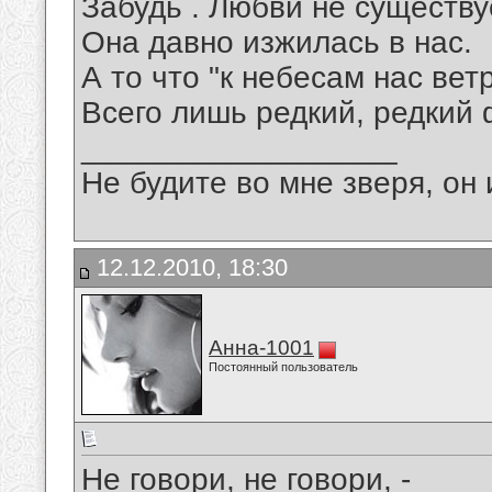
Забудь . Любви не существу
Она давно изжилась в нас.
А то что "к небесам нас вет
Всего лишь редкий, редкий 
__________________
Не будите во мне зверя, он 
12.12.2010, 18:30
Анна-1001
Постоянный пользователь
Не говори, не говори, -