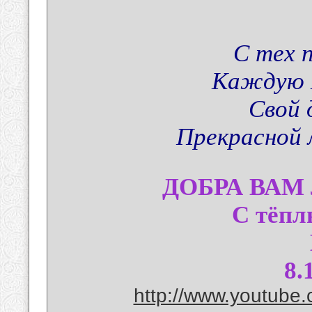
С тех 
Каждую 
Свой 
Прекрасной 
ДОБРА ВАМ
С тёпл
8.
http://www.youtube