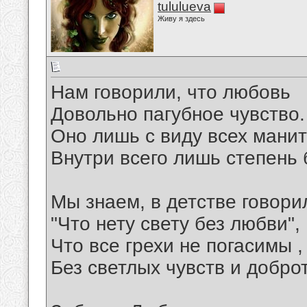
tululueva
Живу я здесь
Нам говорили, что любовь
Довольно пагубное чувство.
Оно лишь с виду всех манит
Внутри всего лишь степень 
Мы знаем, в детстве говори
"Что нету свету без любви",
Что все грехи не погасимы ,
Без светлых чувств и добро