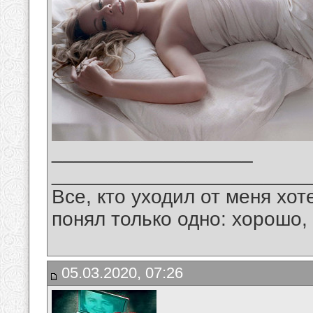
__________________
_______________________
Все, кто уходил от меня хот
понял только одно: хорошо,
05.03.2020, 07:26