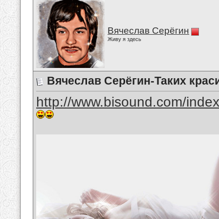
Вячеслав Серёгин
Живу я здесь
Вячеслав Серёгин-Таких крас
http://www.bisound.com/inde