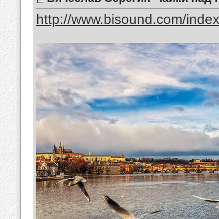
http://www.bisound.com/inde