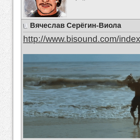
Вячеслав Серёгин-Виола
http://www.bisound.com/inde