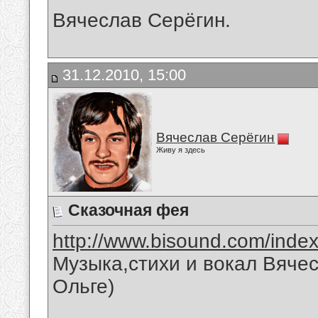
Вячеслав Серёгин.
31.12.2010, 15:00
Вячеслав Серёгин
Живу я здесь
Сказочная фея
http://www.bisound.com/inde
Музыка,стихи и вокал Вяче
Ольге)