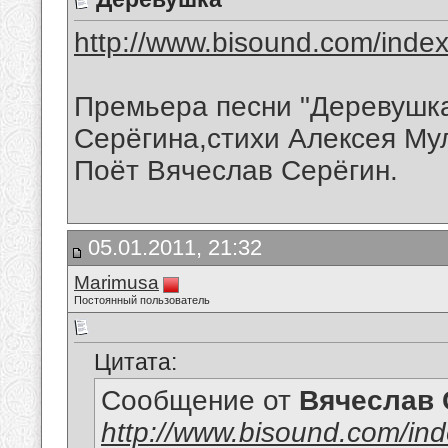
http://www.bisound.com/inde
Премьера песни "Деревушка
Серёгина,стихи Алексея Му
Поёт Вячеслав Серёгин.
05.01.2011, 21:32
Marimusa
Постоянный пользователь
Цитата:
Сообщение от
Вячеслав 
http://www.bisound.com/in