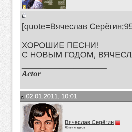
[quote=Вячеслав Серёгин;959
ХОРОШИЕ ПЕСНИ!
С НОВЫМ ГОДОМ, ВЯЧЕСЛАВ!
__________________
Actor
02.01.2011, 10:01
Вячеслав Серёгин
Живу я здесь