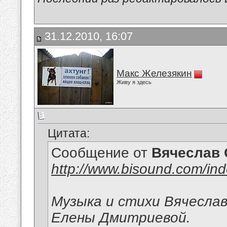
31.12.2010, 16:07
Макс Железякин
Живу я здесь
Цитата:
Сообщение от
Вячеслав 
http://www.bisound.com/in
Музыка и стихи Вячеслав
Елены Дмитриевой.