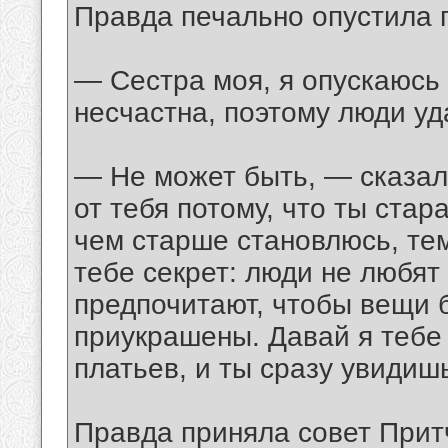
Правда печально опустила г
— Сестра моя, я опускаюсь 
несчастна, поэтому люди уд
— Не может быть, — сказал
от тебя потому, что ты стар
чем старше становлюсь, тем
тебе секрет: люди не любят
предпочитают, чтобы вещи 
приукрашены. Давай я тебе
платьев, и ты сразу увидиш
Правда приняла совет Прит