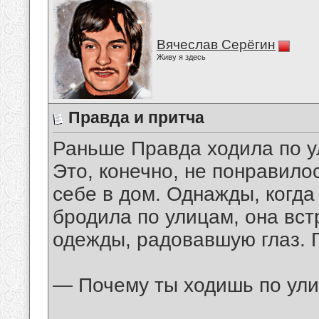
Вячеслав Серёгин
Живу я здесь
Правда и притча
Раньше Правда ходила по ул
Это, конечно, не понравилос
себе в дом. Однажды, когда
бродила по улицам, она вст
одежды, радовавшую глаз. 
— Почему ты ходишь по улиц