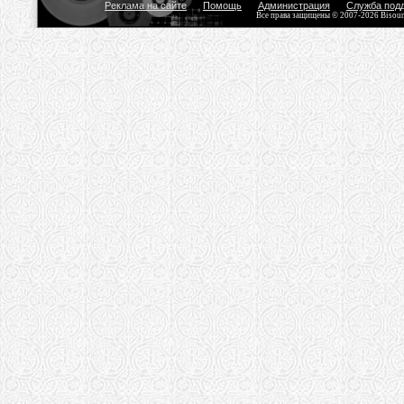
Реклама на сайте
Помощь
Администрация
Служба под
Все права защищены © 2007-2026 Bisou