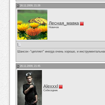
26.11.2009, 21:28
Лесная_мавка
Новичок
Шансон -"цепляет" иногда очень хорошо, и инструментальна
26.11.2009, 21:45
Alexxxl
Собеседник