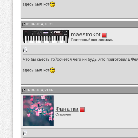
здесь был кот
01.04.2014, 16:31
maestrokot
Постоянный пользователь
Что бы сьесть то?хочется чего ни будь ,что приготовила Фея!
__________________
здесь был кот
16.04.2014, 21:06
Фанатка
Старожил