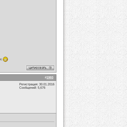
и.
#
1993
Регистрация: 30.01.2016
Сообщений: 5,676