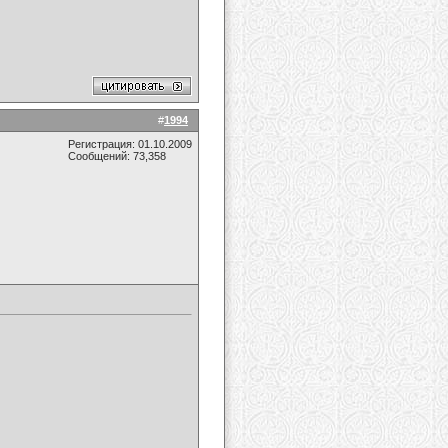
#
1994
Регистрация: 01.10.2009
Сообщений: 73,358