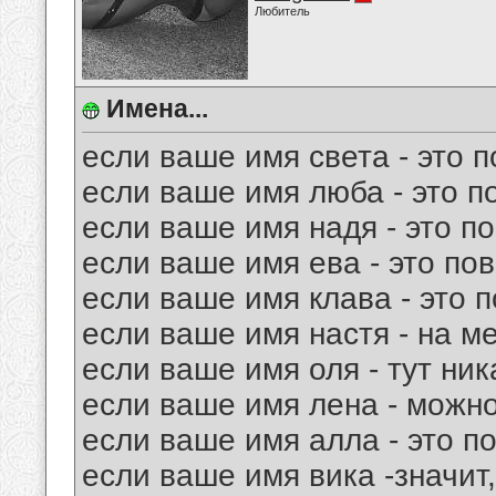
Любитель
Имена...
если ваше имя света - это п
если ваше имя люба - это п
если ваше имя надя - это по
если ваше имя ева - это пов
если ваше имя клава - это 
если ваше имя настя - на ме
если ваше имя оля - тут ник
если ваше имя лена - можно
если ваше имя алла - это п
если ваше имя вика -значит,