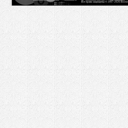
Все права защищены © 2007-2026 Bisou