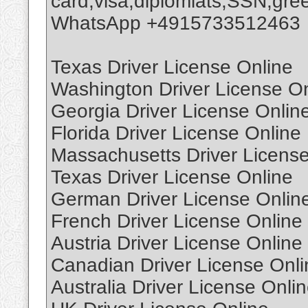
card,visa,diplomlats,SSN,gree
WhatsApp +4915733512463
Texas Driver License Online
Washington Driver License On
Georgia Driver License Onlin
Florida Driver License Online
Massachusetts Driver License
Texas Driver License Online
German Driver License Onlin
French Driver License Online
Austria Driver License Online
Canadian Driver License Onli
Australia Driver License Onli