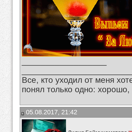
__________________
_______________________
Все, кто уходил от меня хот
понял только одно: хорошо,
05.08.2017, 21:42