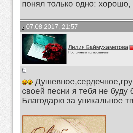
понял только одно: хорошо,
07.08.2017, 21:57
Лилия Баймухаметова
Постоянный пользователь
Душевное,сердечное,гру
своей песни я тебя не буду
Благодарю за уникальное т