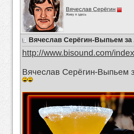
Вячеслав Серёгин
Живу я здесь
Вячеслав Серёгин-Выпьем за
http://www.bisound.com/inde
Вячеслав Серёгин-Выпьем 