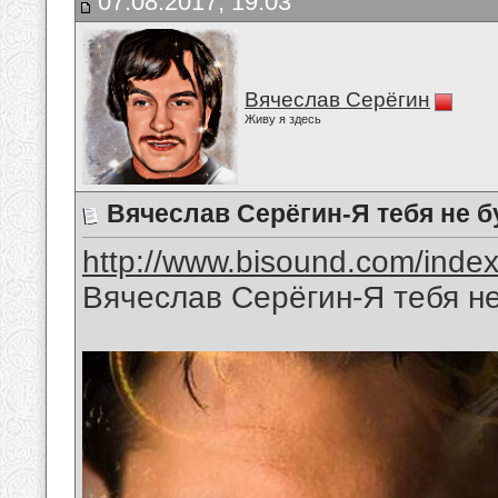
07.08.2017, 19:03
Вячеслав Серёгин
Живу я здесь
Вячеслав Серёгин-Я тебя не б
http://www.bisound.com/inde
Вячеслав Серёгин-Я тебя не