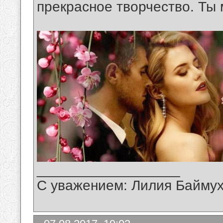
прекрасное творчество. Ты
__________________
С уважением: Лилия Байму