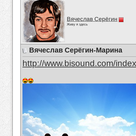
Вячеслав Серёгин
Живу я здесь
Вячеслав Серёгин-Марина
http://www.bisound.com/inde