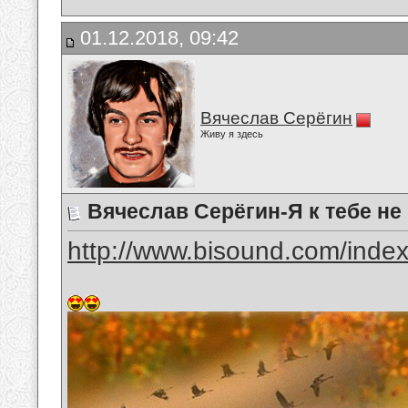
01.12.2018, 09:42
Вячеслав Серёгин
Живу я здесь
Вячеслав Серёгин-Я к тебе не
http://www.bisound.com/inde