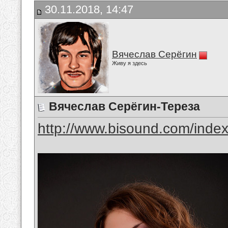
30.11.2018, 14:47
Вячеслав Серёгин
Живу я здесь
Вячеслав Серёгин-Тереза
http://www.bisound.com/inde