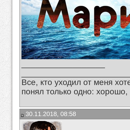
__________________
_______________________
Все, кто уходил от меня хот
понял только одно: хорошо,
30.11.2018, 08:58