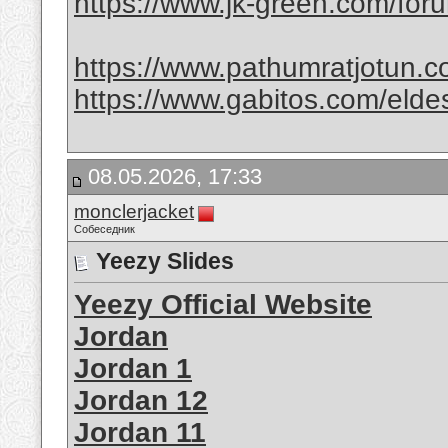
https://www.jk-green.com/for
https://www.pathumratjotun.
https://www.gabitos.com/eld
08.05.2026, 17:33
monclerjacket
Собеседник
Yeezy Slides
Yeezy Official Website
Jordan
Jordan 1
Jordan 12
Jordan 11