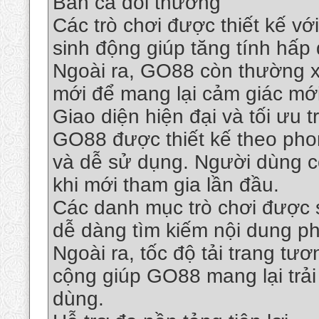
Bắn cá đổi thưởng
Các trò chơi được thiết kế vớ
sinh động giúp tăng tính hấp 
Ngoài ra, GO88 còn thường x
mới để mang lại cảm giác mớ
Giao diện hiện đại và tối ưu t
GO88 được thiết kế theo phon
và dễ sử dụng. Người dùng c
khi mới tham gia lần đầu.
Các danh mục trò chơi được 
dễ dàng tìm kiếm nội dung ph
Ngoài ra, tốc độ tải trang tư
cộng giúp GO88 mang lại trả
dùng.