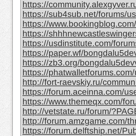
https://community.alexgyver.
https://sub4sub.net/forums/u
https://www.bookingblog.com
https://shhhnewcastleswinger
https://usdinstitute.com/for
https://paper.wf/bongdalu5d
https://zb3.org/bongdalu5de
https://phatwalletforums.com
http://fort-raevskiy.ru/commun
https://forum.aceinna.com/u
https://www.themeqx.com/for
http://vetstate.ru/forum/?
http://forum.amzgame.com/th
https://forum.delftship.net/P