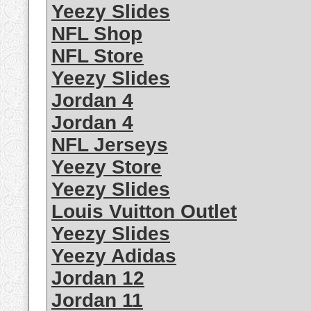
Yeezy Slides
NFL Shop
NFL Store
Yeezy Slides
Jordan 4
Jordan 4
NFL Jerseys
Yeezy Store
Yeezy Slides
Louis Vuitton Outlet
Yeezy Slides
Yeezy Adidas
Jordan 12
Jordan 11