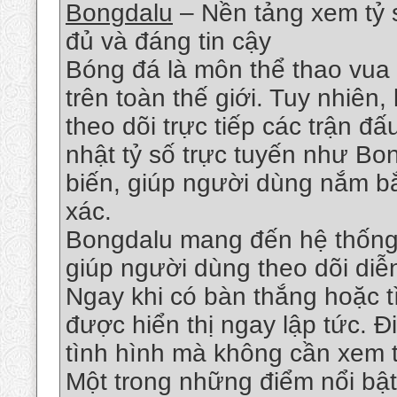
Bongdalu
– Nền tảng xem tỷ 
đủ và đáng tin cậy
Bóng đá là môn thể thao vua
trên toàn thế giới. Tuy nhiên,
theo dõi trực tiếp các trận đấ
nhật tỷ số trực tuyến như Bo
biến, giúp người dùng nắm bắ
xác.
Bongdalu mang đến hệ thống c
giúp người dùng theo dõi diễn
Ngay khi có bàn thắng hoặc t
được hiển thị ngay lập tức. 
tình hình mà không cần xem t
Một trong những điểm nổi bậ