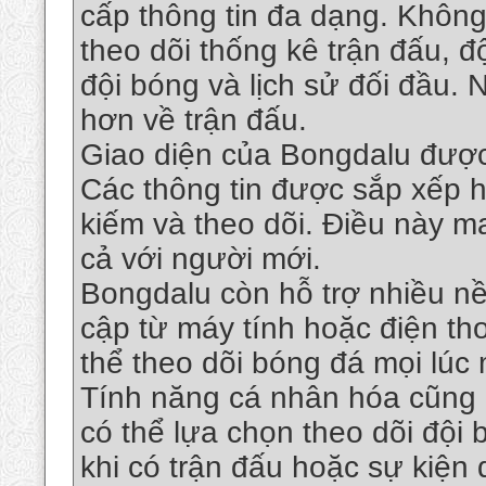
cấp thông tin đa dạng. Không
theo dõi thống kê trận đấu, đ
đội bóng và lịch sử đối đầu. 
hơn về trận đấu.
Giao diện của Bongdalu được 
Các thông tin được sắp xếp h
kiếm và theo dõi. Điều này ma
cả với người mới.
Bongdalu còn hỗ trợ nhiều nề
cập từ máy tính hoặc điện th
thể theo dõi bóng đá mọi lúc 
Tính năng cá nhân hóa cũng 
có thể lựa chọn theo dõi đội
khi có trận đấu hoặc sự kiện 