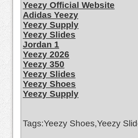
Yeezy Official Website
Adidas Yeezy
Yeezy Supply
Yeezy Slides
Jordan 1
Yeezy 2026
Yeezy 350
Yeezy Slides
Yeezy Shoes
Yeezy Supply
Tags:Yeezy Shoes,Yeezy Slid