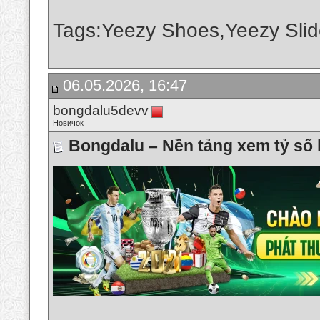
Tags:Yeezy Shoes,Yeezy Slid
06.05.2026, 16:47
bongdalu5devv
Новичок
Bongdalu – Nền tảng xem tỷ số 