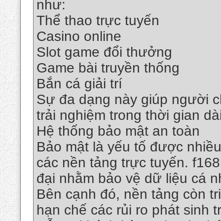
như:
Thể thao trực tuyến
Casino online
Slot game đổi thưởng
Game bài truyền thống
Bắn cá giải trí
Sự đa dạng này giúp người c
trải nghiệm trong thời gian dài
Hệ thống bảo mật an toàn
Bảo mật là yếu tố được nhiề
các nền tảng trực tuyến. f1
đại nhằm bảo vệ dữ liệu cá n
Bên cạnh đó, nền tảng còn t
hạn chế các rủi ro phát sinh 