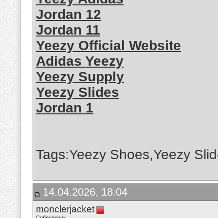
Jordan 12
Jordan 11
Yeezy Official Website
Adidas Yeezy
Yeezy Supply
Yeezy Slides
Jordan 1
Tags:Yeezy Shoes,Yeezy Slid
14.04.2026, 18:04
monclerjacket
Собеседник