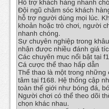
Hỗ trợ khách hàng nhanh ch
Đội ngũ chăm sóc khách hàng
hỗ trợ người dùng mọi lúc. Kh
khoản hoặc trò chơi, người ch
nhanh chóng.
Sự chuyên nghiệp trong khâu 
nhận được nhiều đánh giá tíc
Các chuyên mục nổi bật tại f
Cá cược thể thao hấp dẫn
Thể thao là một trong những
tâm tại f168. Hệ thống cập nhậ
toàn thế giới như bóng đá, bó
Người chơi có thể theo dõi th
chọn khác nhau.