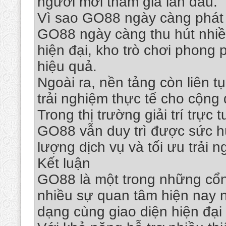
người mới tham gia lần đầu.
Vì sao GO88 ngày càng phát 
GO88 ngày càng thu hút nhiề
hiện đại, kho trò chơi phong
hiệu quả.
Ngoài ra, nền tảng còn liên 
trải nghiệm thực tế cho cộng
Trong thị trường giải trí trực
GO88 vẫn duy trì được sức hú
lượng dịch vụ và tối ưu trải 
Kết luận
GO88 là một trong những cổ
nhiều sự quan tâm hiện nay n
dạng cùng giao diện hiện đại