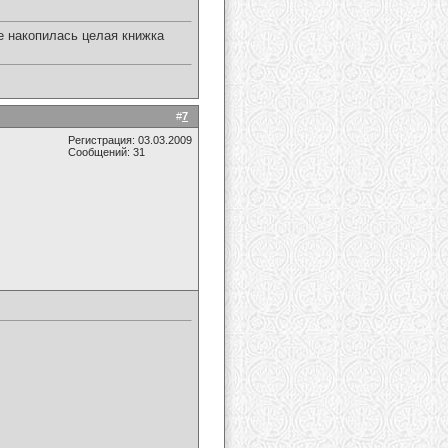
е накопилась целая книжка
#
7
Регистрация: 03.03.2009
Сообщений: 31