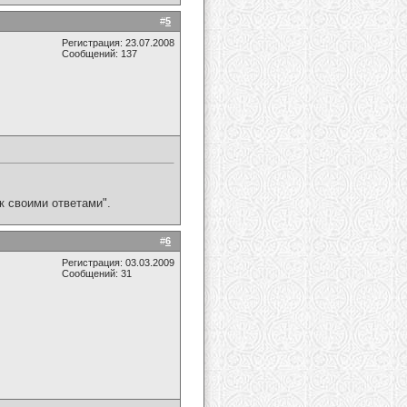
#
5
Регистрация: 23.07.2008
Сообщений: 137
к своими ответами".
#
6
Регистрация: 03.03.2009
Сообщений: 31