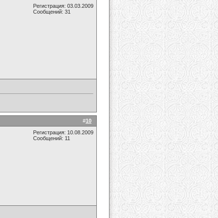
Регистрация: 03.03.2009
Сообщений: 31
#
10
Регистрация: 10.08.2009
Сообщений: 11