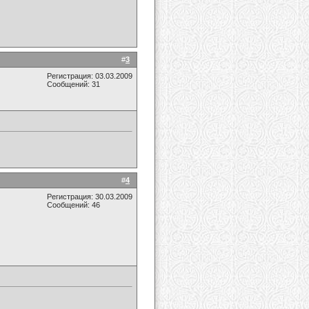
#
3
Регистрация: 03.03.2009
Сообщений: 31
#
4
Регистрация: 30.03.2009
Сообщений: 46