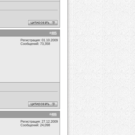
#
485
Регистрация: 01.10.2009
Сообщений: 73,358
#
486
Регистрация: 27.12.2009
Сообщений: 24,098