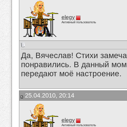
elegy
Активный пользователь
Да, Вячеслав! Стихи замеча
понравились. В данный моме
передают моё настроение.
25.04.2010, 20:14
elegy
Активный пользователь