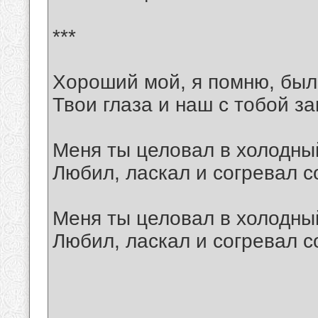
***
Хороший мой, я помню, был
Твои глаза и наш с тобой за
Меня ты целовал в холодны
Любил, ласкал и согревал с
Меня ты целовал в холодны
Любил, ласкал и согревал с