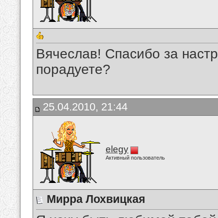
Вячеслав! Спасибо за наст
порадуете?
25.04.2010, 21:44
elegy
Активный пользователь
Мирра Лохвицкая