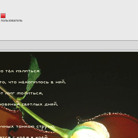
 пользователь