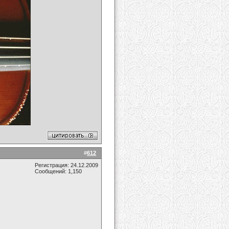
#
612
Регистрация: 24.12.2009
Сообщений: 1,150