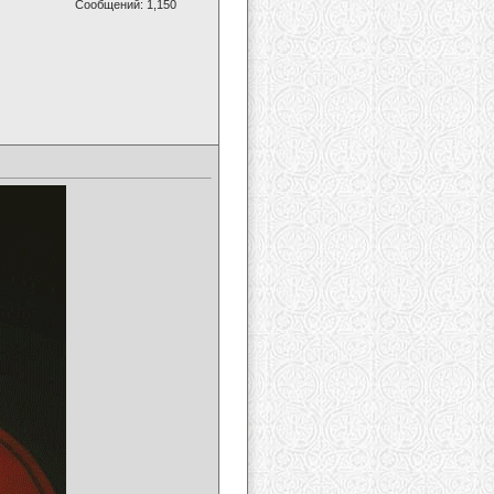
Сообщений: 1,150