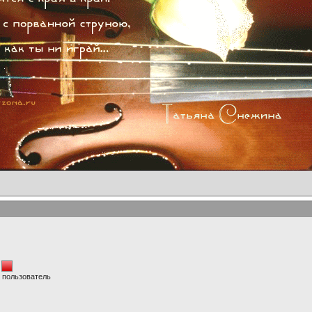
 пользователь