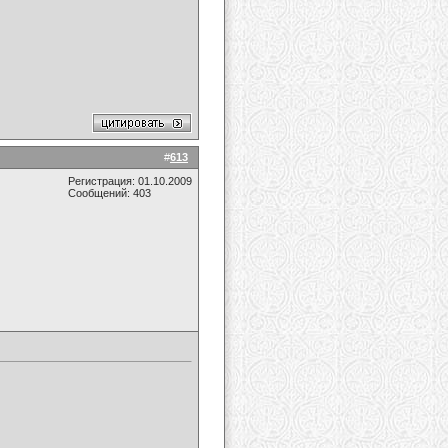
#
613
Регистрация: 01.10.2009
Сообщений: 403