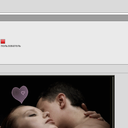
 пользователь