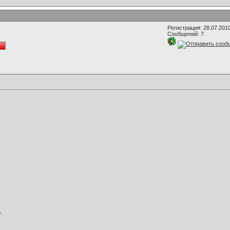
Регистрация: 28.07.201
Сообщений: 7
.