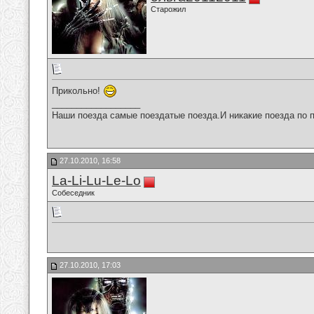
Старожил
Прикольно!
__________________
Наши поезда самые поездатые поезда.И никакие поезда по п
27.10.2010, 16:58
La-Li-Lu-Le-Lo
Собеседник
27.10.2010, 17:03