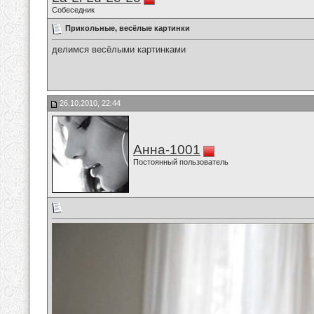
Собеседник
Прикольные, весёлые картинки
делимся весёлыми картинками
26.10.2010, 22:44
Анна-1001
Постоянный пользователь