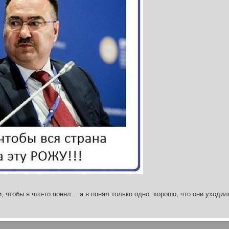
и, чтобы я что-то понял… а я понял только одно: хорошо, что они уходил