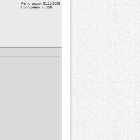
Регистрация: 01.10.2009
Сообщений: 73,358