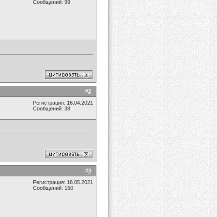
Сообщений: 99
#
2
Регистрация: 16.04.2021
Сообщений: 38
#
3
Регистрация: 18.05.2021
Сообщений: 150