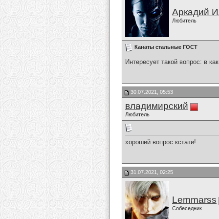
Аркадий 
Любитель
Канаты стальные ГОСТ
Интересует такой вопрос: в ка
30.07.2021, 05:53
владимирский
Любитель
хороший вопрос кстати!
31.07.2021, 02:25
Lemmarss
Собеседник