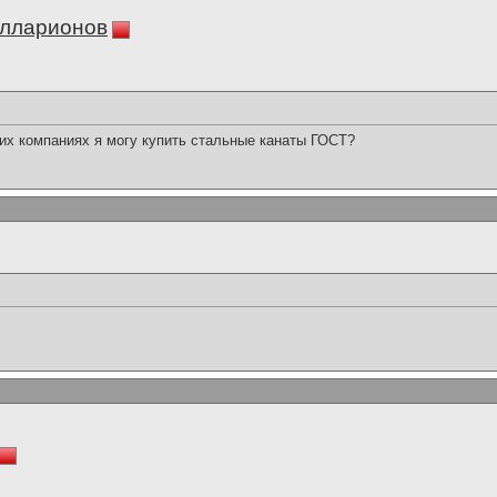
Илларионов
ких компаниях я могу купить стальные канаты ГОСТ?