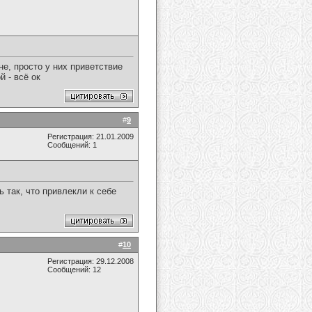
не, просто у них приветствие
 - всё ок
#
9
Регистрация: 21.01.2009
Сообщений: 1
 так, что привлекли к себе
#
10
Регистрация: 29.12.2008
Сообщений: 12