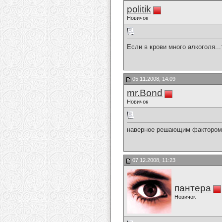
politik
Новичок
Если в крови много алкоголя..
05.11.2008, 14:09
mr.Bond
Новичок
наверное решающим фактором 
07.12.2008, 11:23
пантера
Новичок