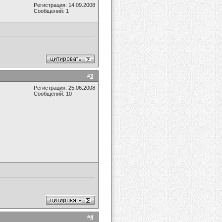
Регистрация: 14.09.2008
Сообщений: 1
#
3
Регистрация: 25.06.2008
Сообщений: 10
#
4