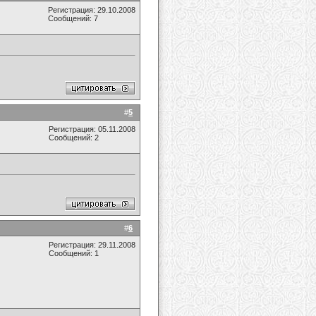
Регистрация: 29.10.2008
Сообщений: 7
#
5
Регистрация: 05.11.2008
Сообщений: 2
#
6
Регистрация: 29.11.2008
Сообщений: 1