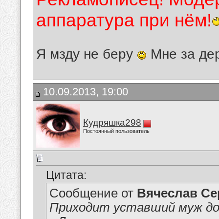
аппаратура при нём!
Я мзду не беру
Мне за де
10.09.2013, 19:00
Кудряшка298
Постоянный пользователь
Цитата:
Сообщение от
Вячеслав Се
Приходит уставший муж до