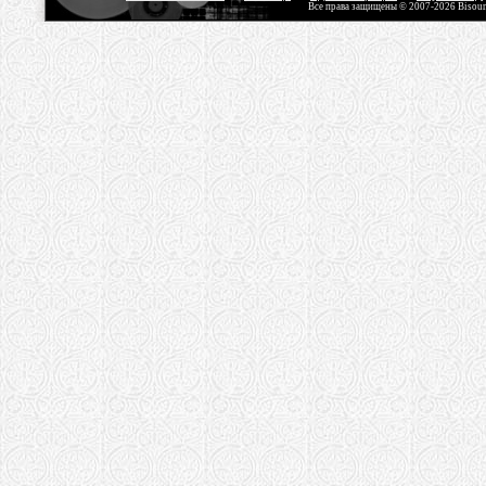
Все права защищены © 2007-2026 Bisou