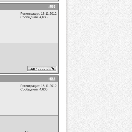
#
585
Регистрация: 18.11.2012
Сообщений: 4,635
#
586
Регистрация: 18.11.2012
Сообщений: 4,635