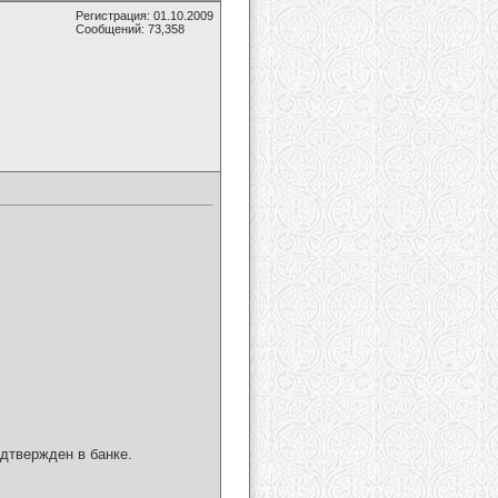
Регистрация: 01.10.2009
Сообщений: 73,358
одтвержден в банке.