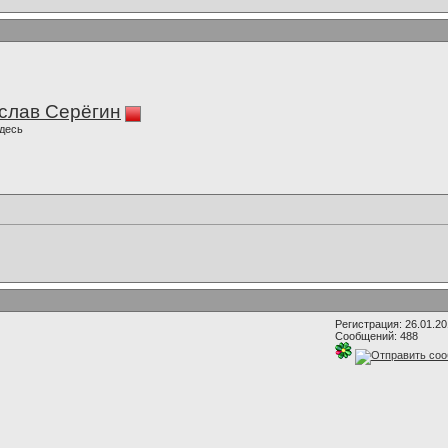
слав Серёгин
десь
Регистрация: 26.01.2
Сообщений: 488