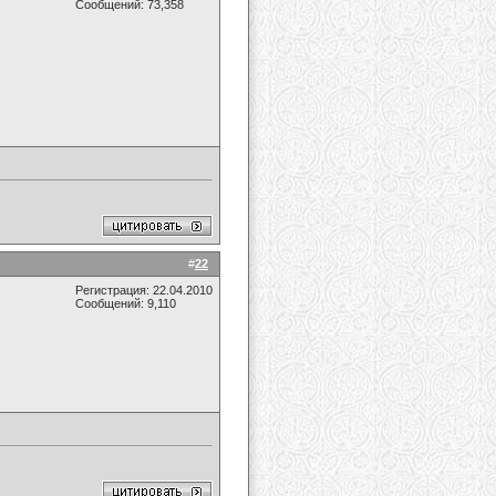
Сообщений: 73,358
#
22
Регистрация: 22.04.2010
Сообщений: 9,110