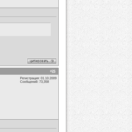
#
25
Регистрация: 01.10.2009
Сообщений: 73,358