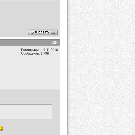
#
29
Регистрация: 11.11.2010
Сообщений: 1,798