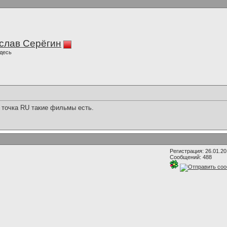
слав Серёгин
десь
 точка RU такие фильмы есть.
Регистрация: 26.01.2
Сообщений: 488