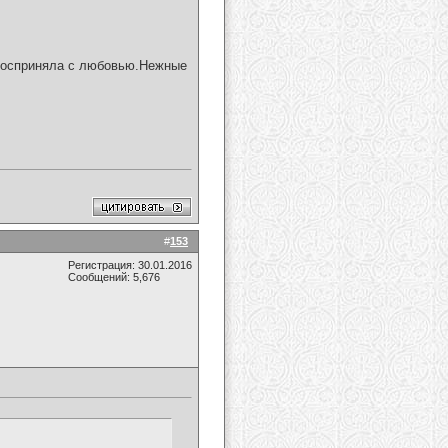
 восприняла с любовью.Нежные
#
153
Регистрация: 30.01.2016
Сообщений: 5,676