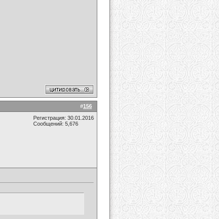
#
156
Регистрация: 30.01.2016
Сообщений: 5,676