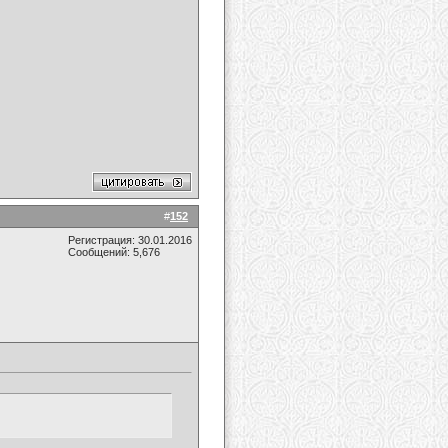
#
152
Регистрация: 30.01.2016
Сообщений: 5,676