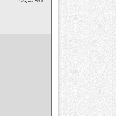
Сообщений: 73,358