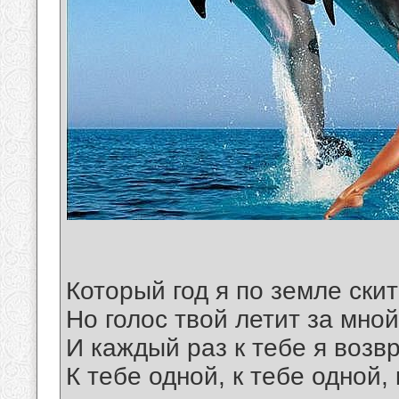
Который год я по земле ски
Но голос твой летит за мной
И каждый раз к тебе я воз
К тебе одной, к тебе одной, 