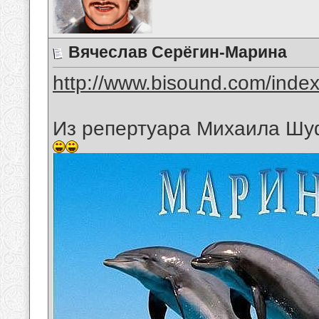
Вячеслав Серёгин-Марина
http://www.bisound.com/inde
Из репертуара Михаила Шу