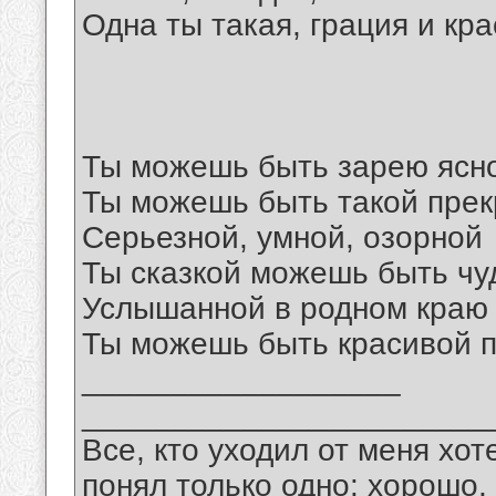
Одна ты такая, грация и кра
Ты можешь быть зарею ясно
Ты можешь быть такой пре
Серьезной, умной, озорной
Ты сказкой можешь быть чу
Услышанной в родном краю
Ты можешь быть красивой п
__________________
_______________________
Все, кто уходил от меня хот
понял только одно: хорошо,