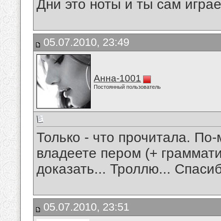
Дни это ноты и ты сам игра
05.07.2010, 23:49
Анна-1001
Постоянный пользователь
Только - что прочитала. По
владеете пером (+ граммати
доказать... Троллю... Спаси
05.07.2010, 23:51