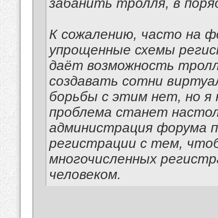
забанить тролля, в поря
К сожалению, часто на 
упрощенные схемы регист
даёт возможность тролл
создавать сотни виртуал
борьбы с этим нет, но я 
проблема станет настол
администрация форума п
регистрации с тем, что
многочисленных регистр
человеком.