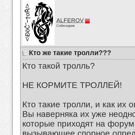
ALFEROV
Собеседник
Кто же такие тролли???
Кто такой тролль?
НЕ КОРМИТЕ ТРОЛЛЕЙ!
Кто такие тролли, и как их 
Вы наверняка их уже неодно
которые приходят на форум,
вызывающее спорное опреде