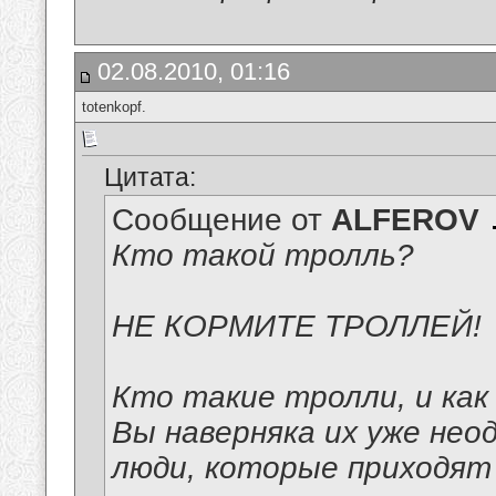
02.08.2010, 01:16
totenkopf.
Цитата:
Сообщение от
ALFEROV
Кто такой тролль?
НЕ КОРМИТЕ ТРОЛЛЕЙ!
Кто такие тролли, и как
Вы наверняка их уже нео
люди, которые приходят 