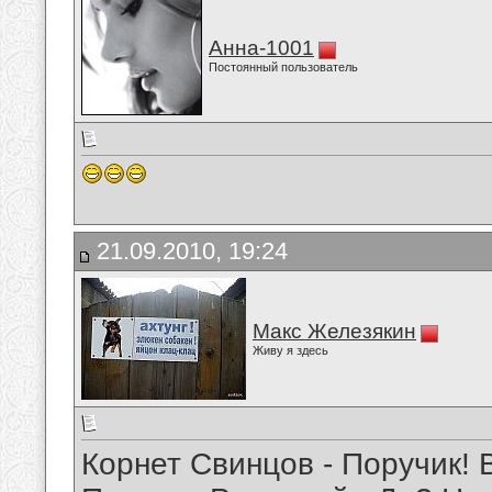
Анна-1001
Постоянный пользователь
21.09.2010, 19:24
Макс Железякин
Живу я здесь
Корнет Свинцов - Поручик! В