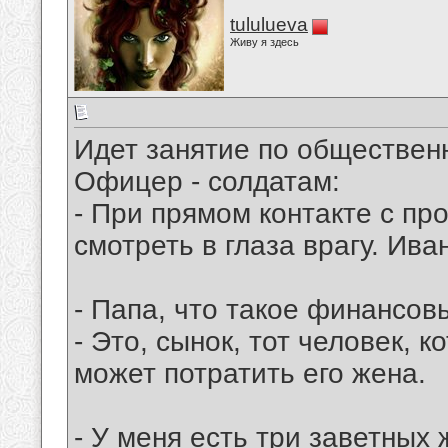
tululueva
Живу я здесь
Идет занятие по общественн
Офицер - солдатам:
- При прямом контакте с п
смотреть в глаза врагу. Ива
- Папа, что такое финансов
- Это, сынок, тот человек,
может потратить его жена.
- У меня есть три заветных 