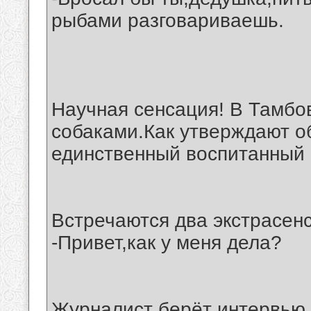
рыбами разговариваешь.
Научная сенсация! В Тамбо
собаками.Как утверждают о
единственный воспитанный 
Встречаются два экстрасенс
-Привет,как у меня дела?
Журналист берёт интервью 