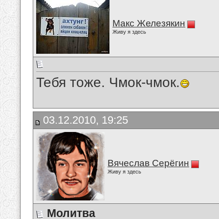
Макс Железякин
Живу я здесь
Тебя тоже. Чмок-чмок.
03.12.2010, 19:25
Вячеслав Серёгин
Живу я здесь
Молитва