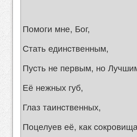
Помоги мне, Бог,
Стать единственным,
Пусть не первым, но Лучши
Её нежных губ,
Глаз таинственных,
Поцелуев её, как сокровища