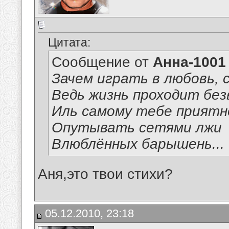
Цитата:
Сообщение от
Анна-1001
Зачем играть в любовь, 
Ведь жизнь проходит без
Иль самому тебе приятн
Опутывать сетями лжи
Влюблённых барышень...
Аня,это твои стихи?
05.12.2010, 23:18