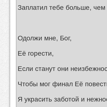
Заплатил тебе больше, чем
Одолжи мне, Бог,
Её горести,
Если станут они неизбежно
Чтобы мог финал Её повест
Я украсить заботой и нежно