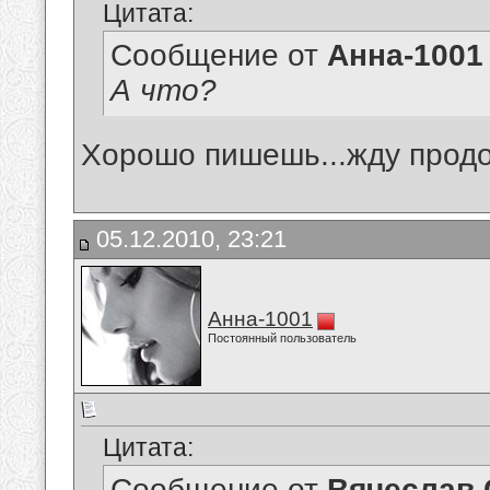
Цитата:
Сообщение от
Анна-1001
А что?
Хорошо пишешь...жду прод
05.12.2010, 23:21
Анна-1001
Постоянный пользователь
Цитата:
Сообщение от
Вячеслав 