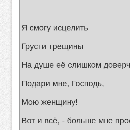
Я смогу исцелить
Грусти трещины
На душе её слишком доверч
Подари мне, Господь,
Мою женщину!
Вот и всё, - больше мне про