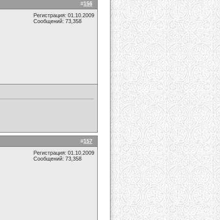
#
156
Регистрация: 01.10.2009
Сообщений: 73,358
#
157
Регистрация: 01.10.2009
Сообщений: 73,358