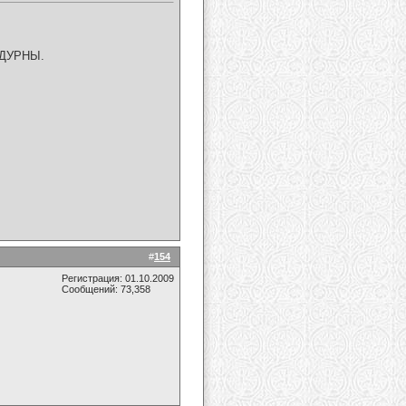
м ДУРНЫ.
#
154
Регистрация: 01.10.2009
Сообщений: 73,358