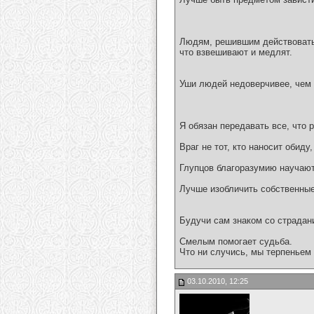
Людям, решившим действовать,
что взвешивают и медлят.
Уши людей недоверчивее, чем 
Я обязан передавать все, что 
Враг не тот, кто наносит обиду
Глупцов благоразумию научают
Лучше изобличить собственные
Будучи сам знаком со страдан
Смелым помогает судьба.
Что ни случись, мы терпеньем
03.10.2010, 12:25