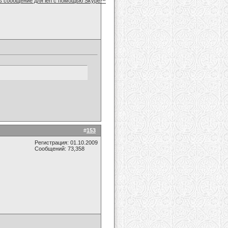
#
153
Регистрация: 01.10.2009
Сообщений: 73,358