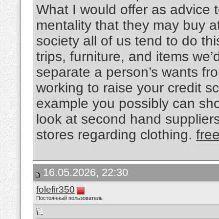
What I would offer as advice t
mentality that they may buy at 
society all of us tend to do th
trips, furniture, and items we
separate a person’s wants fro
working to raise your credit 
example you possibly can sho
look at second hand suppliers
stores regarding clothing.
fre
16.05.2026, 22:30
folefir350
Постоянный пользователь