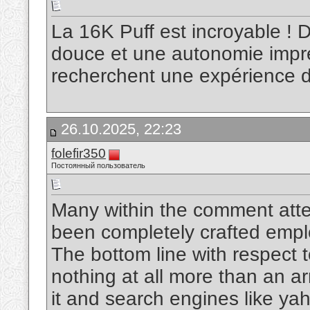
La 16K Puff est incroyable ! 
douce et une autonomie impre
recherchent une expérience 
26.10.2025, 22:23
folefir350
Постоянный пользователь
Many within the comment atte
been completely crafted emp
The bottom line with respect t
nothing at all more than an ar
it and search engines like ya