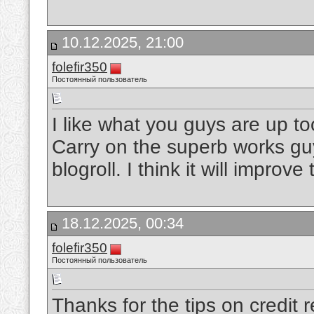
10.12.2025, 21:00
folefir350
Постоянный пользователь
I like what you guys are up t
Carry on the superb works gu
blogroll. I think it will improv
18.12.2025, 00:34
folefir350
Постоянный пользователь
Thanks for the tips on credit 