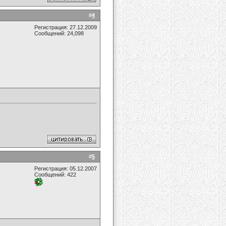
#
4
Регистрация: 27.12.2009
Сообщений: 24,098
#
5
Регистрация: 05.12.2007
Сообщений: 422