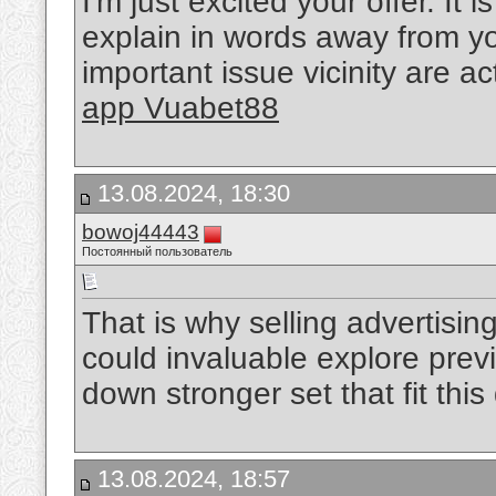
I'm just excited your offer. It i
explain in words away from you
important issue vicinity are 
app Vuabet88
13.08.2024, 18:30
bowoj44443
Постоянный пользователь
That is why selling advertisi
could invaluable explore previ
down stronger set that fit this
13.08.2024, 18:57