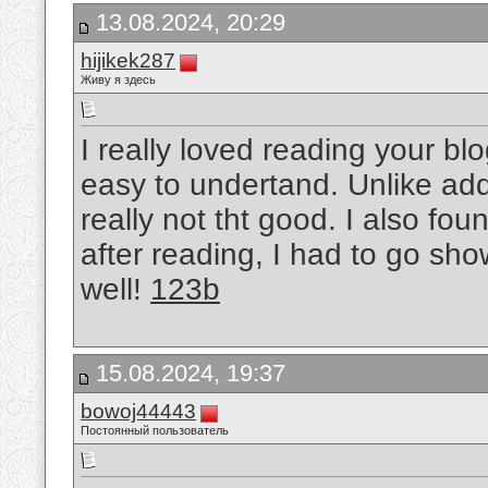
13.08.2024, 20:29
hijikek287
Живу я здесь
I really loved reading your bl
easy to undertand. Unlike add
really not tht good. I also fou
after reading, I had to go sho
well!
123b
15.08.2024, 19:37
bowoj44443
Постоянный пользователь