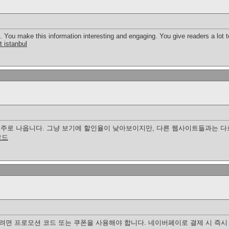
cle. You make this information interesting and engaging. You give readers a lot 
t istanbul
가 주로 나옵니다. 그냥 보기에 할인율이 낮아보이지만, 다른 웹사이트들과는 
코드
면 프로모션 코드 또는 쿠폰을 사용해야 합니다. 네이버페이로 결제 시 즉시 