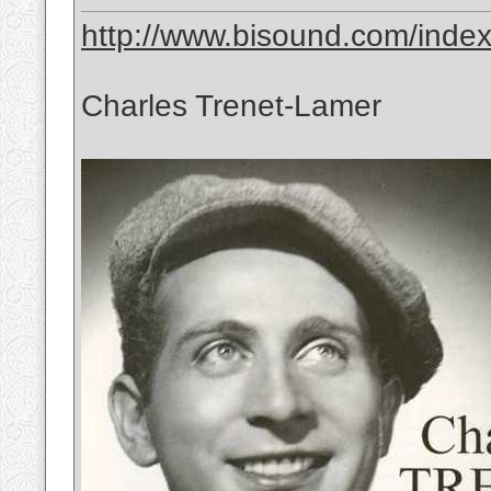
http://www.bisound.com/inde
Charles Trenet-Lamer