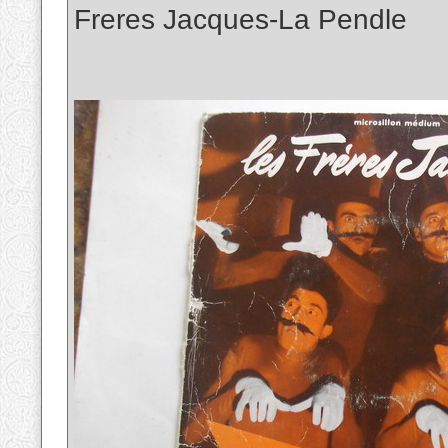
Freres Jacques-La Pendle