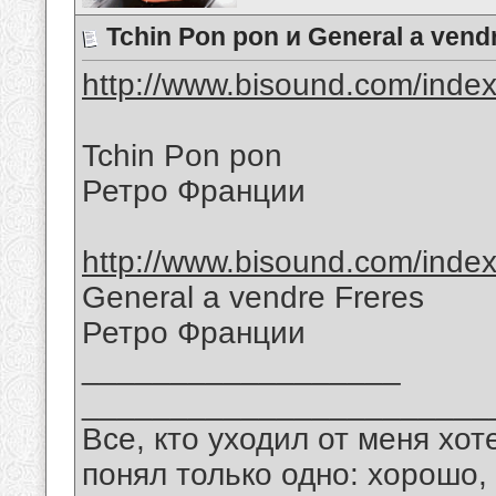
Tchin Pon pon и General a vend
http://www.bisound.com/inde
Tchin Pon pon
Ретро Франции
http://www.bisound.com/inde
General a vendre Freres
Ретро Франции
__________________
_______________________
Все, кто уходил от меня хот
понял только одно: хорошо,