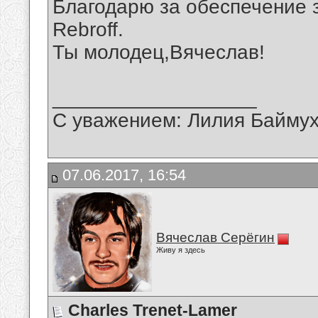
Благодарю за обеспечение 
Rebroff.
Ты молодец,Вячеслав!
__________________
С уважением: Лилия Байму
07.06.2017, 16:54
Вячеслав Серёгин
Живу я здесь
Charles Trenet-Lamer