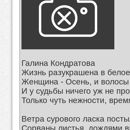
Галина Кондратова
Жизнь разукрашена в белое
Женщина - Осень, и волосы
И у судьбы ничего уж не про
Только чуть нежности, врем
Ветра сурового ласка посты
Сорваны листья, дождями в