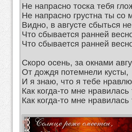
Не напрасно тоска тебя глож
Не напрасно грустна ты со 
Видно, в августе сбыться не
Что сбывается ранней весн
Что сбывается ранней весн
Скоро осень, за окнами авгу
От дождя потемнели кусты,
И я знаю, что я тебе нравлю
Как когда-то мне нравилась 
Как когда-то мне нравилась 