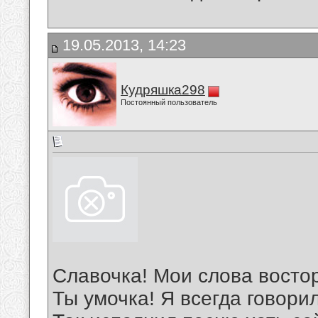
19.05.2013, 14:23
Кудряшка298
Постоянный пользователь
Славочка! Мои слова восто
Ты умочка! Я всегда говори