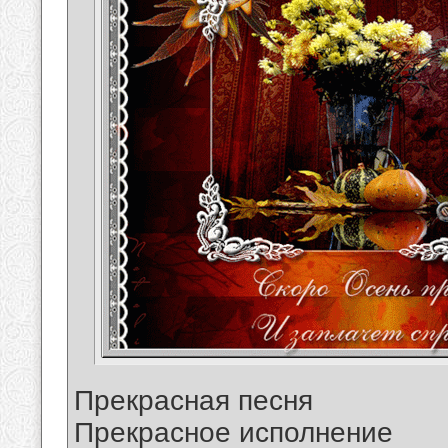
Прекрасная песня
Прекрасное исполнение