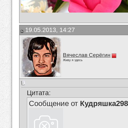
19.05.2013, 14:27
Вячеслав Серёгин
Живу я здесь
Цитата:
Сообщение от
Кудряшка298