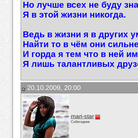
Но лучше всех не буду зн
Я в этой жизни никогда.
Ведь в жизни я в других 
Найти то в чём они сильне
И горда я тем что в ней и
Я лишь талантливых друзе
20.10.2009, 20:00
mari-star
Собеседник