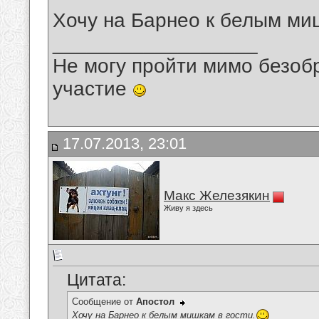
Хочу на Барнео к белым миш
__________________
Не могу пройти мимо безобр
участие
17.07.2013, 23:01
Макс Железякин
Живу я здесь
Цитата:
Сообщение от
Апостол
Хочу на Барнео к белым мишкам в гости.