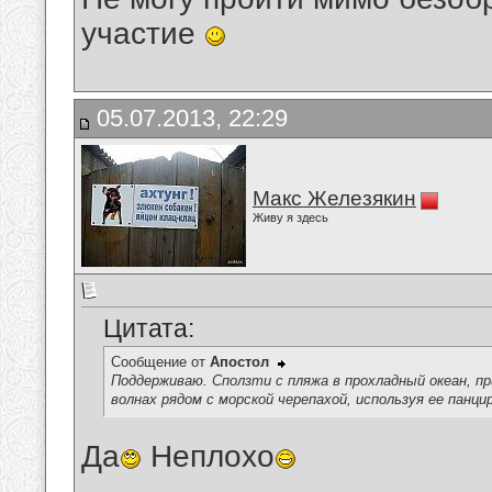
участие
05.07.2013, 22:29
Макс Железякин
Живу я здесь
Цитата:
Сообщение от
Апостол
Поддерживаю. Сползти с пляжа в прохладный океан, п
волнах рядом с морской черепахой, используя ее панци
Да
Неплохо
__________________