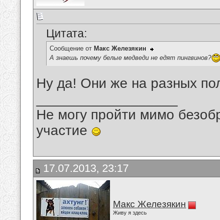
Цитата:
Сообщение от
Макс Железякин
А знаешь почему белые медведи не едят пингвинов?
Ну да! Они же на разных по
__________________
Не могу пройти мимо безобр
участие
17.07.2013, 23:17
Макс Железякин
Живу я здесь