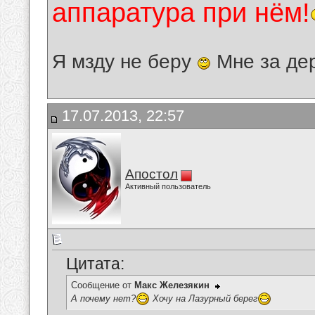
аппаратура при нём!
Я мзду не беру
Мне за де
17.07.2013, 22:57
Апостол
Активный пользователь
Цитата:
Сообщение от
Макс Железякин
А почему нет?
Хочу на Лазурный берег