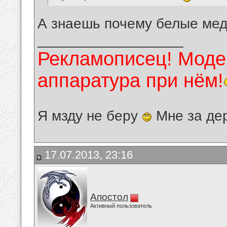
А знаешь почему белые мед
__________________
Рекламописец! Модер
аппаратура при нём!
Я мзду не беру
Мне за де
17.07.2013, 23:16
Апостол
Активный пользователь