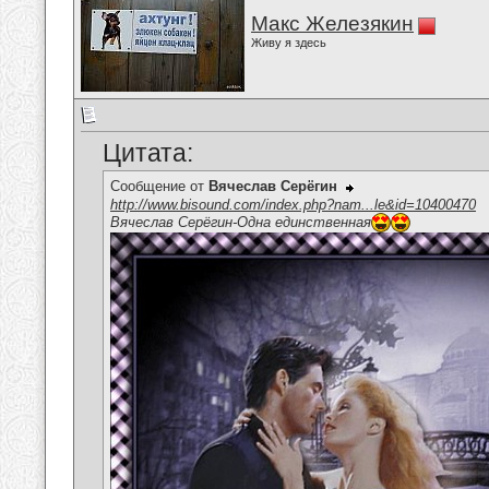
Макс Железякин
Живу я здесь
Цитата:
Сообщение от
Вячеслав Серёгин
http://www.bisound.com/index.php?nam...le&id=10400470
Вячеслав Серёгин-Одна единственная