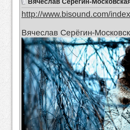
Вячеслав Серёгин-Московская
http://www.bisound.com/inde
Вячеслав Серёгин-Московск