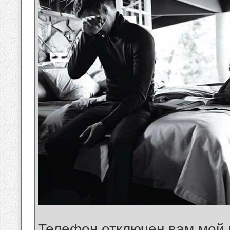
Телефон отключен вам мой 