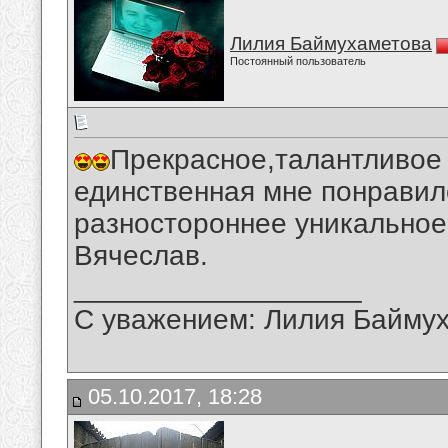
Лилия Баймухаметова
Постоянный пользователь
Прекрасное,талантливое 
единственная мне понравил
разностороннее уникальное
Вячеслав.
__________________
С уважением: Лилия Байму
05.10.2017, 18:28