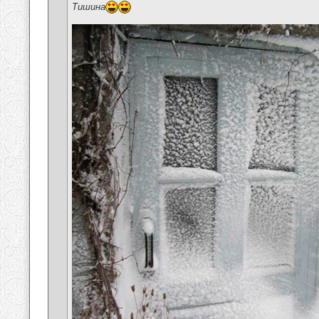
Тишина