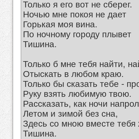
Только я его вот не сберег.
Ночью мне покоя не дает
Горькая моя вина.
По ночному городу плывет
Тишина.
Только б мне тебя найти, на
Отыскать в любом краю.
Только бы сказать тебе - пр
Руку взять любимую твою.
Рассказать, как ночи напрол
Летом и зимой без сна,
Здесь со мною вместе тебя
Тишина.